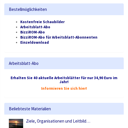
Bestellmöglichkeiten
Kostenfreie Schaubilder
Arbeitsblatt-Abo
BizziROM-Abo
BizziROM-Abo für Arbeitsblatt-Abonnenten
Einzeldownload
Arbeitsblatt-Abo
Erhalten Sie 40 aktuelle Arbeitsblätter für nur 34,90 Euro im
Jahr!
Informieren Sie sich hier!
Beliebteste Materialien
Ziele, Organisationen und Leitbild…