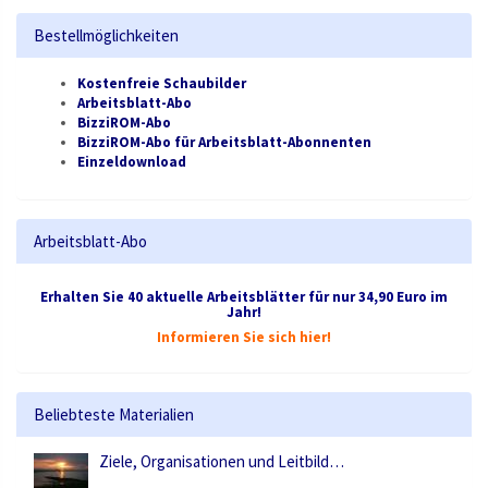
Bestellmöglichkeiten
Kostenfreie Schaubilder
Arbeitsblatt-Abo
BizziROM-Abo
BizziROM-Abo für Arbeitsblatt-Abonnenten
Einzeldownload
Arbeitsblatt-Abo
Erhalten Sie 40 aktuelle Arbeitsblätter für nur 34,90 Euro im
Jahr!
Informieren Sie sich hier!
Beliebteste Materialien
Ziele, Organisationen und Leitbild…