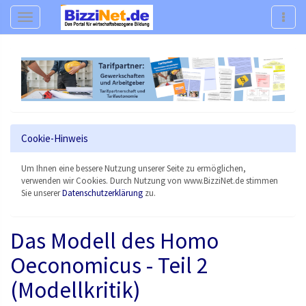
Navigation
Navig
Cookie-Hinweis
Um Ihnen eine bessere Nutzung unserer Seite zu ermöglichen,
verwenden wir Cookies. Durch Nutzung von www.BizziNet.de stimmen
Sie unserer
Datenschutzerklärung
zu.
Das Modell des Homo
Oeconomicus - Teil 2
(Modellkritik)