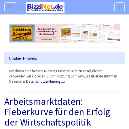
Navigation
Navig
Cookie-Hinweis
Um Ihnen eine bessere Nutzung unserer Seite zu ermöglichen,
verwenden wir Cookies. Durch Nutzung von www.BizziNet.de stimmen
Sie unserer
Datenschutzerklärung
zu.
Arbeitsmarktdaten:
Fieberkurve für den Erfolg
der Wirtschaftspolitik