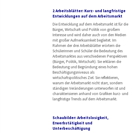
2 Arbeitsblätter: Kurz- und langfristige
Entwicklungen auf dem Arbeitsmarkt
Die Entwicklung auf dem Arbeitsmarkt ist für die
Bürger, Wirtschaft und Politik von großem
Interesse und wird daher auch von den Medien
mit großer Aufmerksamkeit begleitet. Im
Rahmen der drei Arbeitsblätter erörtern die
Schülerinnen und Schüler die Bedeutung des
Arbeitsmarktes aus verschiedenen Perspektiven
(Bürger, Politik, Wirtschaft). Sie erklären die
Bedeutung und Begründung eines hohen
Beschäftigungsniveaus als
wirtschaftspolitisches Ziel. Sie reflektieren,
warum der Arbeitsmarkt nicht starr, sondern
ständigen Veränderungen unterworfen ist und
charakterisieren anhand von Grafiken kurz- und
langfristige Trends auf dem Arbeitsmarkt.
Schaubilder: Arbeitslosigkeit,
Erwerbstätigkeit und
Unterbeschäftigung