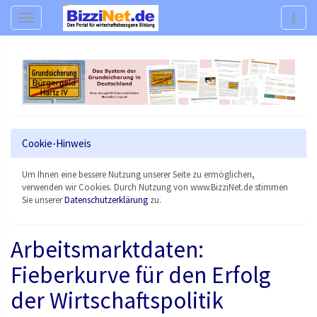
Navigation
Navig
Cookie-Hinweis
Um Ihnen eine bessere Nutzung unserer Seite zu ermöglichen,
verwenden wir Cookies. Durch Nutzung von www.BizziNet.de stimmen
Sie unserer
Datenschutzerklärung
zu.
Arbeitsmarktdaten:
Fieberkurve für den Erfolg
der Wirtschaftspolitik