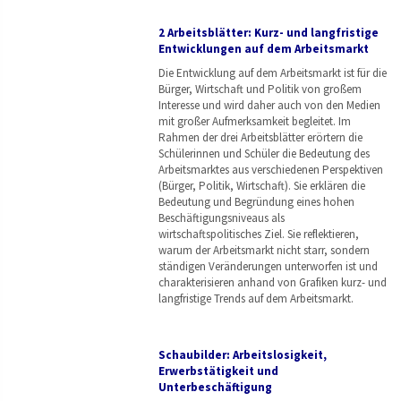
2 Arbeitsblätter: Kurz- und langfristige
Entwicklungen auf dem Arbeitsmarkt
Die Entwicklung auf dem Arbeitsmarkt ist für die
Bürger, Wirtschaft und Politik von großem
Interesse und wird daher auch von den Medien
mit großer Aufmerksamkeit begleitet. Im
Rahmen der drei Arbeitsblätter erörtern die
Schülerinnen und Schüler die Bedeutung des
Arbeitsmarktes aus verschiedenen Perspektiven
(Bürger, Politik, Wirtschaft). Sie erklären die
Bedeutung und Begründung eines hohen
Beschäftigungsniveaus als
wirtschaftspolitisches Ziel. Sie reflektieren,
warum der Arbeitsmarkt nicht starr, sondern
ständigen Veränderungen unterworfen ist und
charakterisieren anhand von Grafiken kurz- und
langfristige Trends auf dem Arbeitsmarkt.
Schaubilder: Arbeitslosigkeit,
Erwerbstätigkeit und
Unterbeschäftigung