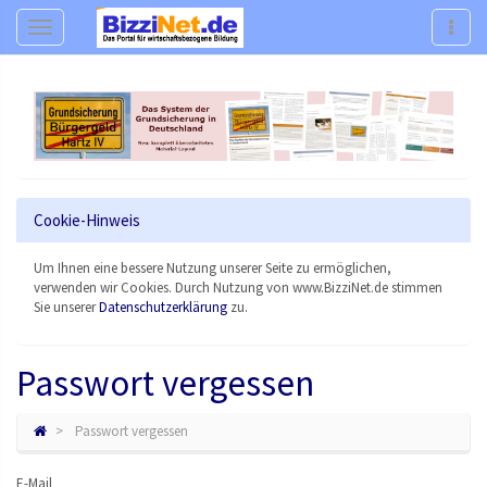
Navigation
Navig
Cookie-Hinweis
Um Ihnen eine bessere Nutzung unserer Seite zu ermöglichen,
verwenden wir Cookies. Durch Nutzung von www.BizziNet.de stimmen
Sie unserer
Datenschutzerklärung
zu.
Passwort vergessen
Passwort vergessen
E-Mail