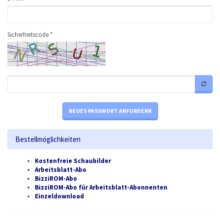
Sicherheitscode *
NEUES PASSWORT ANFORDERN
Bestellmöglichkeiten
Kostenfreie Schaubilder
Arbeitsblatt-Abo
BizziROM-Abo
BizziROM-Abo für Arbeitsblatt-Abonnenten
Einzeldownload