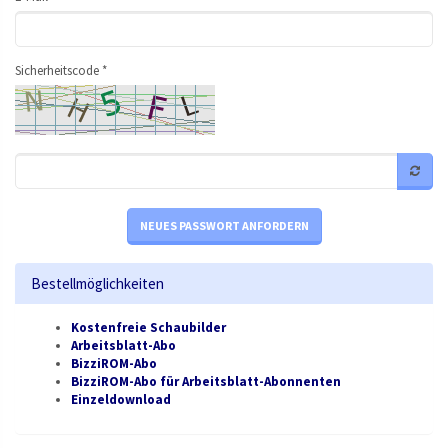
Sicherheitscode *
NEUES PASSWORT ANFORDERN
Bestellmöglichkeiten
Kostenfreie Schaubilder
Arbeitsblatt-Abo
BizziROM-Abo
BizziROM-Abo für Arbeitsblatt-Abonnenten
Einzeldownload