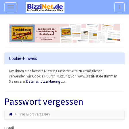
Navigation
Navig
Cookie-Hinweis
Um Ihnen eine bessere Nutzung unserer Seite zu ermöglichen,
verwenden wir Cookies. Durch Nutzung von www.BizziNet.de stimmen
Sie unserer
Datenschutzerklärung
zu.
Passwort vergessen
Passwort vergessen
E-Mail