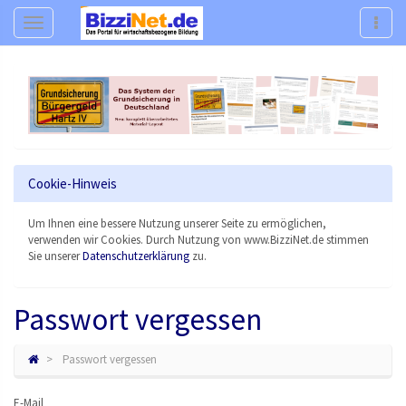
Navigation
Navig
Cookie-Hinweis
Um Ihnen eine bessere Nutzung unserer Seite zu ermöglichen,
verwenden wir Cookies. Durch Nutzung von www.BizziNet.de stimmen
Sie unserer
Datenschutzerklärung
zu.
Passwort vergessen
Passwort vergessen
E-Mail