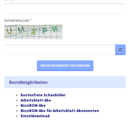
Sicherheitscode *
NEUES PASSWORT ANFORDERN
Bestellmöglichkeiten
Kostenfreie Schaubilder
Arbeitsblatt-Abo
BizziROM-Abo
BizziROM-Abo für Arbeitsblatt-Abonnenten
Einzeldownload