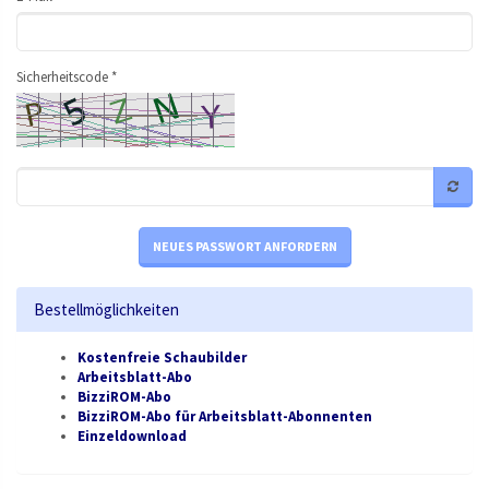
Sicherheitscode *
NEUES PASSWORT ANFORDERN
Bestellmöglichkeiten
Kostenfreie Schaubilder
Arbeitsblatt-Abo
BizziROM-Abo
BizziROM-Abo für Arbeitsblatt-Abonnenten
Einzeldownload