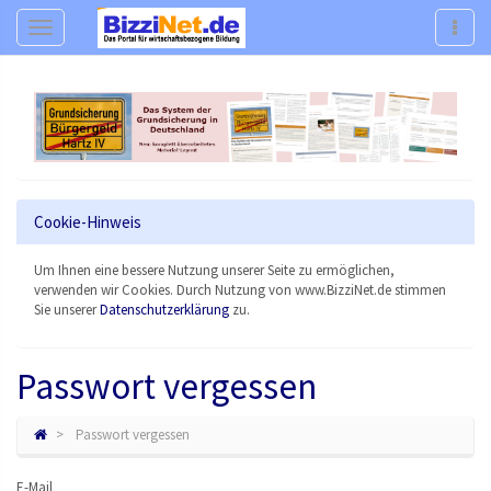
Navigation
Navig
Cookie-Hinweis
Um Ihnen eine bessere Nutzung unserer Seite zu ermöglichen,
verwenden wir Cookies. Durch Nutzung von www.BizziNet.de stimmen
Sie unserer
Datenschutzerklärung
zu.
Passwort vergessen
Passwort vergessen
E-Mail