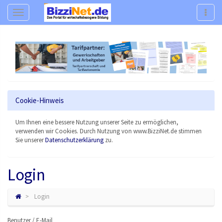
Navigation
Navig
Cookie-Hinweis
Um Ihnen eine bessere Nutzung unserer Seite zu ermöglichen,
verwenden wir Cookies. Durch Nutzung von www.BizziNet.de stimmen
Sie unserer
Datenschutzerklärung
zu.
Login
Login
Benutzer / E-Mail