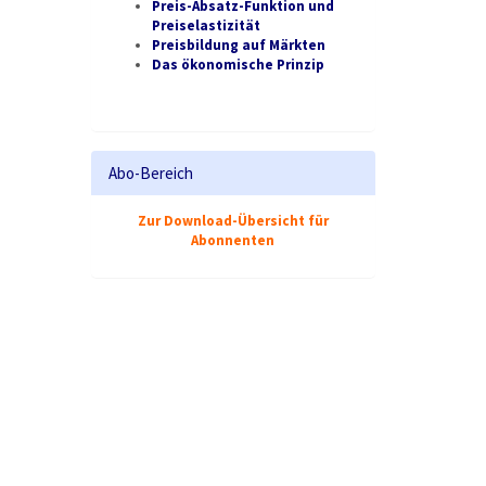
Preis-Absatz-Funktion und
Preiselastizität
Preisbildung auf Märkten
Das ökonomische Prinzip
Abo-Bereich
Zur Download-Übersicht für
Abonnenten