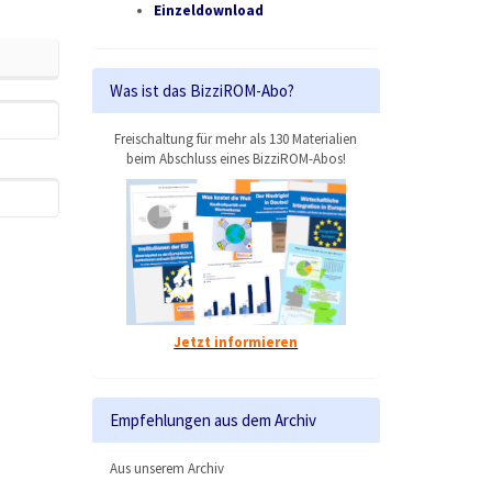
Einzeldownload
Was ist das BizziROM-Abo?
Freischaltung für mehr als 130 Materialien
beim Abschluss eines BizziROM-Abos!
Jetzt informieren
Empfehlungen aus dem Archiv
Aus unserem Archiv