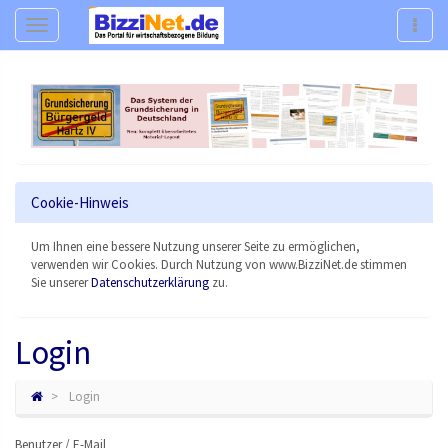
Navigation
Navig
Cookie-Hinweis
Um Ihnen eine bessere Nutzung unserer Seite zu ermöglichen,
verwenden wir Cookies. Durch Nutzung von www.BizziNet.de stimmen
Sie unserer
Datenschutzerklärung
zu.
Login
Login
Benutzer / E-Mail