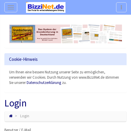
Navigation
Navig
Cookie-Hinweis
Um Ihnen eine bessere Nutzung unserer Seite zu ermöglichen,
verwenden wir Cookies. Durch Nutzung von www.BizziNet.de stimmen
Sie unserer
Datenschutzerklärung
zu.
Login
Login
Benutzer / E-Mail