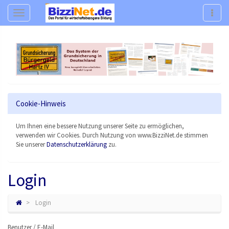
Navigation
Navig
Cookie-Hinweis
Um Ihnen eine bessere Nutzung unserer Seite zu ermöglichen,
verwenden wir Cookies. Durch Nutzung von www.BizziNet.de stimmen
Sie unserer
Datenschutzerklärung
zu.
Login
Login
Benutzer / E-Mail