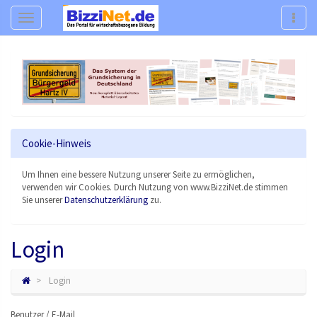
Navigation
Navig
Cookie-Hinweis
Um Ihnen eine bessere Nutzung unserer Seite zu ermöglichen,
verwenden wir Cookies. Durch Nutzung von www.BizziNet.de stimmen
Sie unserer
Datenschutzerklärung
zu.
Login
Login
Benutzer / E-Mail