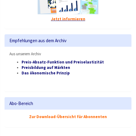
Jetzt informieren
Empfehlungen aus dem Archiv
Aus unserem Archiv
Preis-Absatz-Funktion und Preiselastizität
Preisbildung auf Märkten
Das ökonomische Prinzip
Abo-Bereich
Zur Download-Übersicht für Abonnenten