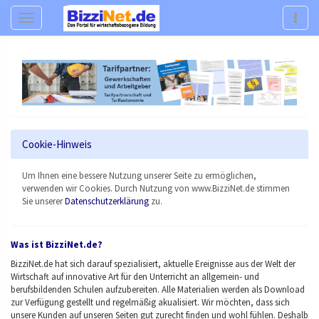
Navigation
Navig
Cookie-Hinweis
Um Ihnen eine bessere Nutzung unserer Seite zu ermöglichen,
verwenden wir Cookies. Durch Nutzung von www.BizziNet.de stimmen
Sie unserer
Datenschutzerklärung
zu.
Was ist BizziNet.de?
BizziNet.de hat sich darauf spezialisiert, aktuelle Ereignisse aus der Welt der
Wirtschaft auf innovative Art für den Unterricht an allgemein- und
berufsbildenden Schulen aufzubereiten. Alle Materialien werden als Download
zur Verfügung gestellt und regelmäßig akualisiert.
Wir möchten, dass sich
unsere Kunden auf unseren Seiten gut zurecht finden und wohl fühlen. Deshalb