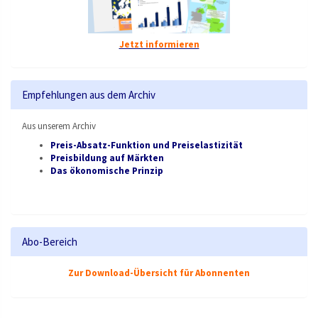
Jetzt informieren
Empfehlungen aus dem Archiv
Aus unserem Archiv
Preis-Absatz-Funktion und Preiselastizität
Preisbildung auf Märkten
Das ökonomische Prinzip
Abo-Bereich
Zur Download-Übersicht für Abonnenten