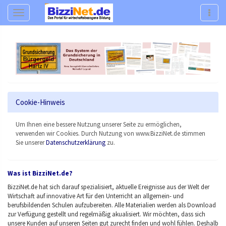
Navigation
Navig
Cookie-Hinweis
Um Ihnen eine bessere Nutzung unserer Seite zu ermöglichen,
verwenden wir Cookies. Durch Nutzung von www.BizziNet.de stimmen
Sie unserer
Datenschutzerklärung
zu.
Was ist BizziNet.de?
BizziNet.de hat sich darauf spezialisiert, aktuelle Ereignisse aus der Welt der
Wirtschaft auf innovative Art für den Unterricht an allgemein- und
berufsbildenden Schulen aufzubereiten. Alle Materialien werden als Download
zur Verfügung gestellt und regelmäßig akualisiert.
Wir möchten, dass sich
unsere Kunden auf unseren Seiten gut zurecht finden und wohl fühlen. Deshalb