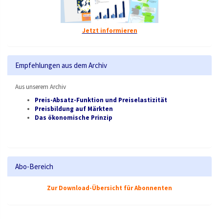
Jetzt informieren
Empfehlungen aus dem Archiv
Aus unserem Archiv
Preis-Absatz-Funktion und Preiselastizität
Preisbildung auf Märkten
Das ökonomische Prinzip
Abo-Bereich
Zur Download-Übersicht für Abonnenten