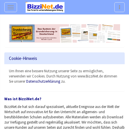
Navigation
Navig
Cookie-Hinweis
Um Ihnen eine bessere Nutzung unserer Seite zu ermöglichen,
verwenden wir Cookies. Durch Nutzung von www.BizziNet.de stimmen
Sie unserer
Datenschutzerklärung
zu.
Was ist BizziNet.de?
BizziNet.de hat sich darauf spezialisiert, aktuelle Ereignisse aus der Welt der
Wirtschaft auf innovative Art für den Unterricht an allgemein- und
berufsbildenden Schulen aufzubereiten. Alle Materialien werden als Download
zur Verfügung gestellt und regelmäßig akualisiert.
Wir möchten, dass sich
unsere Kunden auf unseren Seiten gut zurecht finden und wohl fühlen. Deshalb