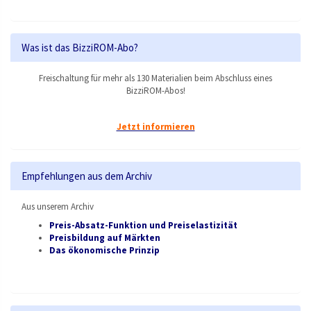
Was ist das BizziROM-Abo?
Freischaltung für mehr als 130 Materialien beim Abschluss eines
BizziROM-Abos!
Jetzt informieren
Empfehlungen aus dem Archiv
Aus unserem Archiv
Preis-Absatz-Funktion und Preiselastizität
Preisbildung auf Märkten
Das ökonomische Prinzip