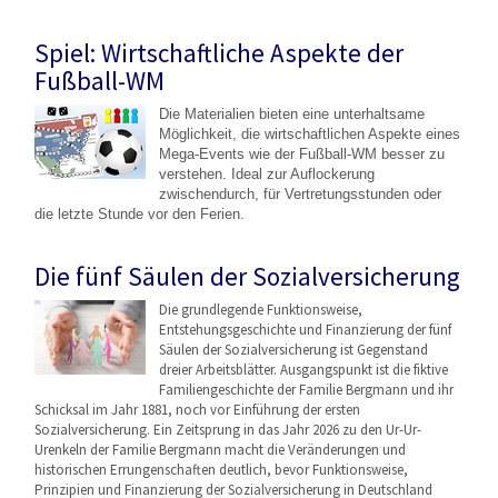
Spiel: Wirtschaftliche Aspekte der
Fußball-WM
Die Materialien bieten eine unterhaltsame
Möglichkeit, die wirtschaftlichen Aspekte eines
Mega-Events wie der Fußball-WM besser zu
verstehen. Ideal zur Auflockerung
zwischendurch, für Vertretungsstunden oder
die letzte Stunde vor den Ferien.
Die fünf Säulen der Sozialversicherung
Die grundlegende Funktionsweise,
Entstehungsgeschicht
e und Finanzierung der fünf
Säulen der Sozialversicherung ist Gegenstand
dreier Arbeitsblätter. Ausgangspunkt ist die fiktive
Familiengeschichte der Familie Bergmann und ihr
Schicksal im Jahr 1881, noch vor Einführung der ersten
Sozialversicherung. Ein Zeitsprung in das Jahr 2026 zu den Ur-Ur-
Urenkeln der Familie Bergmann macht die Veränderungen und
historischen Errungenschaften deutlich, bevor Funktionsweise,
Prinzipien und Finanzierung der Sozialversicherung in Deutschland