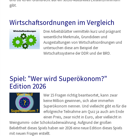
gibt.
Wirtschaftsordnungen im Vergleich
Drei Arbeitsblätter vermitteln kurz und prägnant
wesentliche Merkmale, Grundideen und
Ausgestaltungen von Wirtschaftsordnungen
und
untersuchen diese am Beispiel der
Wirtschaftssysteme der DDR und der BRD.
Spiel: "Wer wird Superökonom?"
Edition 2026
Wer 15 Fragen richtig beantwortet, kann zwar
keine Million gewinnen, sich aber immerhin
Superökonom nennen. Und vielleicht gibt es für die
erfolgreiche Teilnahme am Quiz ja auch am Ende
einen Preis, zwar nicht in Euro, aber vielleicht in
Weingummi- oder Schokoladenwährung. Aufgrund der großen
Beliebtheit dieses Spiels haben wir 2026 eine neue Edition dieses Spiels
mit neuen Fragen erstellt.