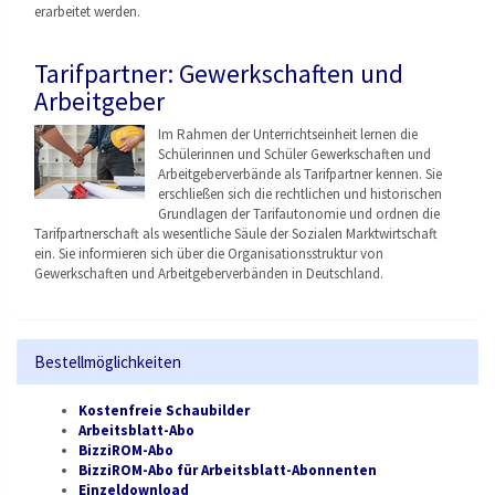
erarbeitet werden.
Tarifpartner: Gewerkschaften und
Arbeitgeber
Im Rahmen der Unterrichtseinheit lernen die
Schülerinnen und Schüler Gewerkschaften und
Arbeitgeberverbände als Tarifpartner kennen. Sie
erschließen sich die rechtlichen und historischen
Grundlagen der Tarifautonomie und ordnen die
Tarifpartnerschaft als wesentliche Säule der Sozialen Marktwirtschaft
ein. Sie informieren sich über die Organisationsstruktu
r von
Gewerkschaften und Arbeitgeberverbänden
in Deutschland.
Bestellmöglichkeiten
Kostenfreie Schaubilder
Arbeitsblatt-Abo
BizziROM-Abo
BizziROM-Abo für Arbeitsblatt-Abonnenten
Einzeldownload