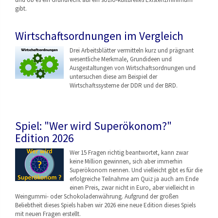
gibt.
Wirtschaftsordnungen im Vergleich
Drei Arbeitsblätter vermitteln kurz und prägnant
wesentliche Merkmale, Grundideen und
Ausgestaltungen von Wirtschaftsordnungen
und
untersuchen diese am Beispiel der
Wirtschaftssysteme der DDR und der BRD.
Spiel: "Wer wird Superökonom?"
Edition 2026
Wer 15 Fragen richtig beantwortet, kann zwar
keine Million gewinnen, sich aber immerhin
Superökonom nennen. Und vielleicht gibt es für die
erfolgreiche Teilnahme am Quiz ja auch am Ende
einen Preis, zwar nicht in Euro, aber vielleicht in
Weingummi- oder Schokoladenwährung. Aufgrund der großen
Beliebtheit dieses Spiels haben wir 2026 eine neue Edition dieses Spiels
mit neuen Fragen erstellt.