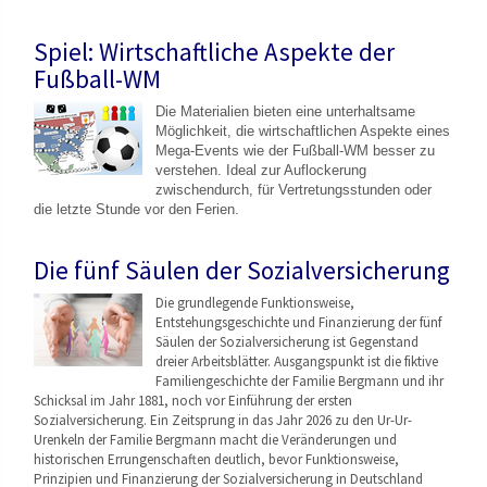
Spiel: Wirtschaftliche Aspekte der
Fußball-WM
Die Materialien bieten eine unterhaltsame
Möglichkeit, die wirtschaftlichen Aspekte eines
Mega-Events wie der Fußball-WM besser zu
verstehen. Ideal zur Auflockerung
zwischendurch, für Vertretungsstunden oder
die letzte Stunde vor den Ferien.
Die fünf Säulen der Sozialversicherung
Die grundlegende Funktionsweise,
Entstehungsgeschicht
e und Finanzierung der fünf
Säulen der Sozialversicherung ist Gegenstand
dreier Arbeitsblätter. Ausgangspunkt ist die fiktive
Familiengeschichte der Familie Bergmann und ihr
Schicksal im Jahr 1881, noch vor Einführung der ersten
Sozialversicherung. Ein Zeitsprung in das Jahr 2026 zu den Ur-Ur-
Urenkeln der Familie Bergmann macht die Veränderungen und
historischen Errungenschaften deutlich, bevor Funktionsweise,
Prinzipien und Finanzierung der Sozialversicherung in Deutschland