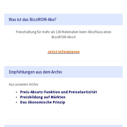
Was ist das BizziROM-Abo?
Freischaltung für mehr als 130 Materialien beim Abschluss eines
BizziROM-Abos!
Jetzt informieren
Empfehlungen aus dem Archiv
Aus unserem Archiv
Preis-Absatz-Funktion und Preiselastizität
Preisbildung auf Märkten
Das ökonomische Prinzip