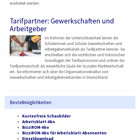
erarbeitet werden.
Tarifpartner: Gewerkschaften und
Arbeitgeber
Im Rahmen der Unterrichtseinheit lernen die
Schülerinnen und Schüler Gewerkschaften und
Arbeitgeberverbände als Tarifpartner kennen. Sie
erschließen sich die rechtlichen und historischen
Grundlagen der Tarifautonomie und ordnen die
Tarifpartnerschaft als wesentliche Säule der Sozialen Marktwirtschaft
ein. Sie informieren sich über die Organisationsstruktu
r von
Gewerkschaften und Arbeitgeberverbänden
in Deutschland.
Bestellmöglichkeiten
Kostenfreie Schaubilder
Arbeitsblatt-Abo
BizziROM-Abo
BizziROM-Abo für Arbeitsblatt-Abonnenten
Einzeldownload