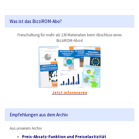
Was ist das BizziROM-Abo?
Freischaltung für mehr als 130 Materialien beim Abschluss eines
BizziROM-Abos!
Jetzt informieren
Empfehlungen aus dem Archiv
Aus unserem Archiv
Preis-Absatz-Funktion und Preiselastizität