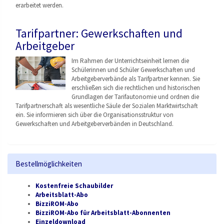
erarbeitet werden.
Tarifpartner: Gewerkschaften und
Arbeitgeber
Im Rahmen der Unterrichtseinheit lernen die
Schülerinnen und Schüler Gewerkschaften und
Arbeitgeberverbände als Tarifpartner kennen. Sie
erschließen sich die rechtlichen und historischen
Grundlagen der Tarifautonomie und ordnen die
Tarifpartnerschaft als wesentliche Säule der Sozialen Marktwirtschaft
ein. Sie informieren sich über die Organisationsstruktu
r von
Gewerkschaften und Arbeitgeberverbänden
in Deutschland.
Bestellmöglichkeiten
Kostenfreie Schaubilder
Arbeitsblatt-Abo
BizziROM-Abo
BizziROM-Abo für Arbeitsblatt-Abonnenten
Einzeldownload