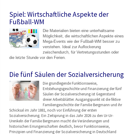
Spiel: Wirtschaftliche Aspekte der
Fußball-WM
Die Materialien bieten eine unterhaltsame
Möglichkeit, die wirtschaftlichen Aspekte eines
Mega-Events wie der Fußball-WM besser zu
verstehen. Ideal zur Auflockerung
zwischendurch, für Vertretungsstunden oder
die letzte Stunde vor den Ferien.
Die fünf Säulen der Sozialversicherung
Die grundlegende Funktionsweise,
Entstehungsgeschicht
e und Finanzierung der fünf
Säulen der Sozialversicherung ist Gegenstand
dreier Arbeitsblätter. Ausgangspunkt ist die fiktive
Familiengeschichte der Familie Bergmann und ihr
Schicksal im Jahr 1881, noch vor Einführung der ersten
Sozialversicherung. Ein Zeitsprung in das Jahr 2026 zu den Ur-Ur-
Urenkeln der Familie Bergmann macht die Veränderungen und
historischen Errungenschaften deutlich, bevor Funktionsweise,
Prinzipien und Finanzierung der Sozialversicherung in Deutschland