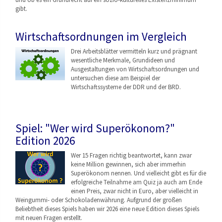
gibt.
Wirtschaftsordnungen im Vergleich
Drei Arbeitsblätter vermitteln kurz und prägnant
wesentliche Merkmale, Grundideen und
Ausgestaltungen von Wirtschaftsordnungen
und
untersuchen diese am Beispiel der
Wirtschaftssysteme der DDR und der BRD.
Spiel: "Wer wird Superökonom?"
Edition 2026
Wer 15 Fragen richtig beantwortet, kann zwar
keine Million gewinnen, sich aber immerhin
Superökonom nennen. Und vielleicht gibt es für die
erfolgreiche Teilnahme am Quiz ja auch am Ende
einen Preis, zwar nicht in Euro, aber vielleicht in
Weingummi- oder Schokoladenwährung. Aufgrund der großen
Beliebtheit dieses Spiels haben wir 2026 eine neue Edition dieses Spiels
mit neuen Fragen erstellt.