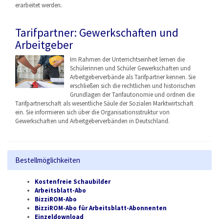
erarbeitet werden.
Tarifpartner: Gewerkschaften und
Arbeitgeber
Im Rahmen der Unterrichtseinheit lernen die
Schülerinnen und Schüler Gewerkschaften und
Arbeitgeberverbände als Tarifpartner kennen. Sie
erschließen sich die rechtlichen und historischen
Grundlagen der Tarifautonomie und ordnen die
Tarifpartnerschaft als wesentliche Säule der Sozialen Marktwirtschaft
ein. Sie informieren sich über die Organisationsstruktu
r von
Gewerkschaften und Arbeitgeberverbänden
in Deutschland.
Bestellmöglichkeiten
Kostenfreie Schaubilder
Arbeitsblatt-Abo
BizziROM-Abo
BizziROM-Abo für Arbeitsblatt-Abonnenten
Einzeldownload