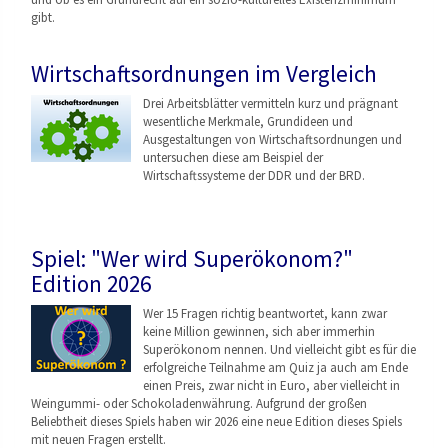
gibt.
Wirtschaftsordnungen im Vergleich
Drei Arbeitsblätter vermitteln kurz und prägnant
wesentliche Merkmale, Grundideen und
Ausgestaltungen von Wirtschaftsordnungen
und
untersuchen diese am Beispiel der
Wirtschaftssysteme der DDR und der BRD.
Spiel: "Wer wird Superökonom?"
Edition 2026
Wer 15 Fragen richtig beantwortet, kann zwar
keine Million gewinnen, sich aber immerhin
Superökonom nennen. Und vielleicht gibt es für die
erfolgreiche Teilnahme am Quiz ja auch am Ende
einen Preis, zwar nicht in Euro, aber vielleicht in
Weingummi- oder Schokoladenwährung. Aufgrund der großen
Beliebtheit dieses Spiels haben wir 2026 eine neue Edition dieses Spiels
mit neuen Fragen erstellt.