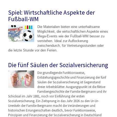
Spiel: Wirtschaftliche Aspekte der
Fußball-WM
Die Materialien bieten eine unterhaltsame
Möglichkeit, die wirtschaftlichen Aspekte eines
Mega-Events wie der Fußball-WM besser zu
verstehen. Ideal zur Auflockerung
zwischendurch, für Vertretungsstunden oder
die letzte Stunde vor den Ferien.
Die fünf Säulen der Sozialversicherung
Die grundlegende Funktionsweise,
Entstehungsgeschicht
e und Finanzierung der fünf
Säulen der Sozialversicherung ist Gegenstand
dreier Arbeitsblätter. Ausgangspunkt ist die fiktive
Familiengeschichte der Familie Bergmann und ihr
Schicksal im Jahr 1881, noch vor Einführung der ersten
Sozialversicherung. Ein Zeitsprung in das Jahr 2026 zu den Ur-Ur-
Urenkeln der Familie Bergmann macht die Veränderungen und
historischen Errungenschaften deutlich, bevor Funktionsweise,
Prinzipien und Finanzierung der Sozialversicherung in Deutschland