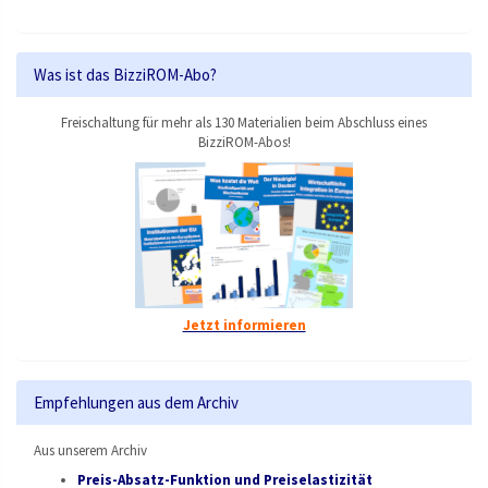
Was ist das BizziROM-Abo?
Freischaltung für mehr als 130 Materialien beim Abschluss eines
BizziROM-Abos!
Jetzt informieren
Empfehlungen aus dem Archiv
Aus unserem Archiv
Preis-Absatz-Funktion und Preiselastizität