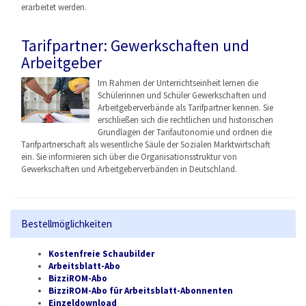
erarbeitet werden.
Tarifpartner: Gewerkschaften und
Arbeitgeber
Im Rahmen der Unterrichtseinheit lernen die
Schülerinnen und Schüler Gewerkschaften und
Arbeitgeberverbände als Tarifpartner kennen. Sie
erschließen sich die rechtlichen und historischen
Grundlagen der Tarifautonomie und ordnen die
Tarifpartnerschaft als wesentliche Säule der Sozialen Marktwirtschaft
ein. Sie informieren sich über die Organisationsstruktu
r von
Gewerkschaften und Arbeitgeberverbänden
in Deutschland.
Bestellmöglichkeiten
Kostenfreie Schaubilder
Arbeitsblatt-Abo
BizziROM-Abo
BizziROM-Abo für Arbeitsblatt-Abonnenten
Einzeldownload