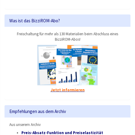
Was ist das BizziROM-Abo?
Freischaltung für mehr als 130 Materialien beim Abschluss eines
BizziROM-Abos!
Jetzt informieren
Empfehlungen aus dem Archiv
Aus unserem Archiv
Preis-Absatz-Funktion und Preiselastizität