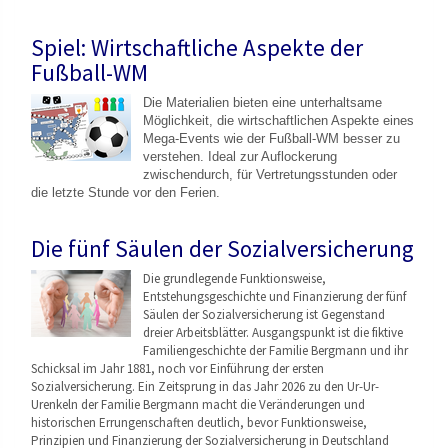
Spiel: Wirtschaftliche Aspekte der
Fußball-WM
Die Materialien bieten eine unterhaltsame
Möglichkeit, die wirtschaftlichen Aspekte eines
Mega-Events wie der Fußball-WM besser zu
verstehen. Ideal zur Auflockerung
zwischendurch, für Vertretungsstunden oder
die letzte Stunde vor den Ferien.
Die fünf Säulen der Sozialversicherung
Die grundlegende Funktionsweise,
Entstehungsgeschicht
e und Finanzierung der fünf
Säulen der Sozialversicherung ist Gegenstand
dreier Arbeitsblätter. Ausgangspunkt ist die fiktive
Familiengeschichte der Familie Bergmann und ihr
Schicksal im Jahr 1881, noch vor Einführung der ersten
Sozialversicherung. Ein Zeitsprung in das Jahr 2026 zu den Ur-Ur-
Urenkeln der Familie Bergmann macht die Veränderungen und
historischen Errungenschaften deutlich, bevor Funktionsweise,
Prinzipien und Finanzierung der Sozialversicherung in Deutschland