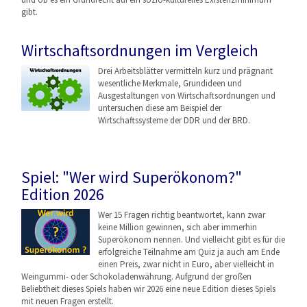
gibt.
Wirtschaftsordnungen im Vergleich
Drei Arbeitsblätter vermitteln kurz und prägnant
wesentliche Merkmale, Grundideen und
Ausgestaltungen von Wirtschaftsordnungen
und
untersuchen diese am Beispiel der
Wirtschaftssysteme der DDR und der BRD.
Spiel: "Wer wird Superökonom?"
Edition 2026
Wer 15 Fragen richtig beantwortet, kann zwar
keine Million gewinnen, sich aber immerhin
Superökonom nennen. Und vielleicht gibt es für die
erfolgreiche Teilnahme am Quiz ja auch am Ende
einen Preis, zwar nicht in Euro, aber vielleicht in
Weingummi- oder Schokoladenwährung. Aufgrund der großen
Beliebtheit dieses Spiels haben wir 2026 eine neue Edition dieses Spiels
mit neuen Fragen erstellt.