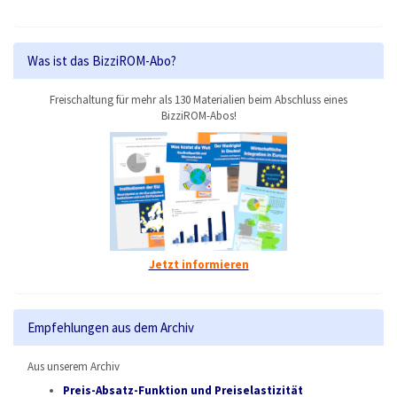
Was ist das BizziROM-Abo?
Freischaltung für mehr als 130 Materialien beim Abschluss eines
BizziROM-Abos!
Jetzt informieren
Empfehlungen aus dem Archiv
Aus unserem Archiv
Preis-Absatz-Funktion und Preiselastizität