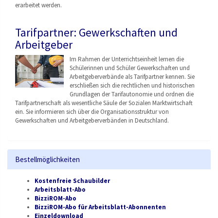
erarbeitet werden.
Tarifpartner: Gewerkschaften und
Arbeitgeber
Im Rahmen der Unterrichtseinheit lernen die
Schülerinnen und Schüler Gewerkschaften und
Arbeitgeberverbände als Tarifpartner kennen. Sie
erschließen sich die rechtlichen und historischen
Grundlagen der Tarifautonomie und ordnen die
Tarifpartnerschaft als wesentliche Säule der Sozialen Marktwirtschaft
ein. Sie informieren sich über die Organisationsstruktu
r von
Gewerkschaften und Arbeitgeberverbänden
in Deutschland.
Bestellmöglichkeiten
Kostenfreie Schaubilder
Arbeitsblatt-Abo
BizziROM-Abo
BizziROM-Abo für Arbeitsblatt-Abonnenten
Einzeldownload