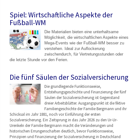
Spiel: Wirtschaftliche Aspekte der
Fußball-WM
Die Materialien bieten eine unterhaltsame
Möglichkeit, die wirtschaftlichen Aspekte eines
Mega-Events wie der Fußball-WM besser zu
verstehen. Ideal zur Auflockerung
zwischendurch, für Vertretungsstunden oder
die letzte Stunde vor den Ferien.
Die fünf Säulen der Sozialversicherung
Die grundlegende Funktionsweise,
Entstehungsgeschicht
e und Finanzierung der fünf
Säulen der Sozialversicherung ist Gegenstand
dreier Arbeitsblätter. Ausgangspunkt ist die fiktive
Familiengeschichte der Familie Bergmann und ihr
Schicksal im Jahr 1881, noch vor Einführung der ersten
Sozialversicherung. Ein Zeitsprung in das Jahr 2026 zu den Ur-Ur-
Urenkeln der Familie Bergmann macht die Veränderungen und
historischen Errungenschaften deutlich, bevor Funktionsweise,
Prinzipien und Finanzierung der Sozialversicherung in Deutschland