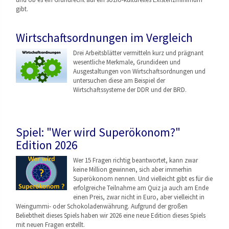
gibt.
Wirtschaftsordnungen im Vergleich
Drei Arbeitsblätter vermitteln kurz und prägnant
wesentliche Merkmale, Grundideen und
Ausgestaltungen von Wirtschaftsordnungen
und
untersuchen diese am Beispiel der
Wirtschaftssysteme der DDR und der BRD.
Spiel: "Wer wird Superökonom?"
Edition 2026
Wer 15 Fragen richtig beantwortet, kann zwar
keine Million gewinnen, sich aber immerhin
Superökonom nennen. Und vielleicht gibt es für die
erfolgreiche Teilnahme am Quiz ja auch am Ende
einen Preis, zwar nicht in Euro, aber vielleicht in
Weingummi- oder Schokoladenwährung. Aufgrund der großen
Beliebtheit dieses Spiels haben wir 2026 eine neue Edition dieses Spiels
mit neuen Fragen erstellt.