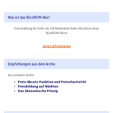
Was ist das BizziROM-Abo?
Freischaltung für mehr als 130 Materialien beim Abschluss eines
BizziROM-Abos!
Jetzt informieren
Empfehlungen aus dem Archiv
Aus unserem Archiv
Preis-Absatz-Funktion und Preiselastizität
Preisbildung auf Märkten
Das ökonomische Prinzip