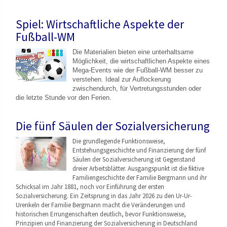
Spiel: Wirtschaftliche Aspekte der
Fußball-WM
Die Materialien bieten eine unterhaltsame
Möglichkeit, die wirtschaftlichen Aspekte eines
Mega-Events wie der Fußball-WM besser zu
verstehen. Ideal zur Auflockerung
zwischendurch, für Vertretungsstunden oder
die letzte Stunde vor den Ferien.
Die fünf Säulen der Sozialversicherung
Die grundlegende Funktionsweise,
Entstehungsgeschicht
e und Finanzierung der fünf
Säulen der Sozialversicherung ist Gegenstand
dreier Arbeitsblätter. Ausgangspunkt ist die fiktive
Familiengeschichte der Familie Bergmann und ihr
Schicksal im Jahr 1881, noch vor Einführung der ersten
Sozialversicherung. Ein Zeitsprung in das Jahr 2026 zu den Ur-Ur-
Urenkeln der Familie Bergmann macht die Veränderungen und
historischen Errungenschaften deutlich, bevor Funktionsweise,
Prinzipien und Finanzierung der Sozialversicherung in Deutschland