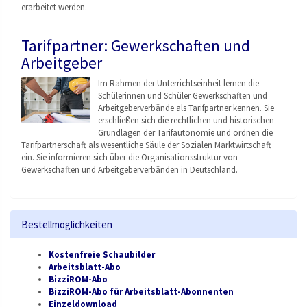
erarbeitet werden.
Tarifpartner: Gewerkschaften und
Arbeitgeber
Im Rahmen der Unterrichtseinheit lernen die
Schülerinnen und Schüler Gewerkschaften und
Arbeitgeberverbände als Tarifpartner kennen. Sie
erschließen sich die rechtlichen und historischen
Grundlagen der Tarifautonomie und ordnen die
Tarifpartnerschaft als wesentliche Säule der Sozialen Marktwirtschaft
ein. Sie informieren sich über die Organisationsstruktu
r von
Gewerkschaften und Arbeitgeberverbänden
in Deutschland.
Bestellmöglichkeiten
Kostenfreie Schaubilder
Arbeitsblatt-Abo
BizziROM-Abo
BizziROM-Abo für Arbeitsblatt-Abonnenten
Einzeldownload