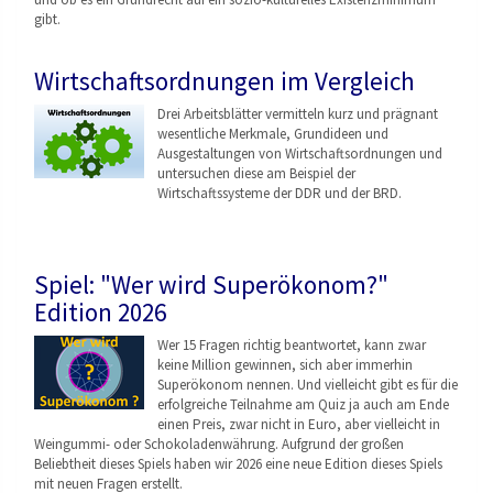
gibt.
Wirtschaftsordnungen im Vergleich
Drei Arbeitsblätter vermitteln kurz und prägnant
wesentliche Merkmale, Grundideen und
Ausgestaltungen von Wirtschaftsordnungen
und
untersuchen diese am Beispiel der
Wirtschaftssysteme der DDR und der BRD.
Spiel: "Wer wird Superökonom?"
Edition 2026
Wer 15 Fragen richtig beantwortet, kann zwar
keine Million gewinnen, sich aber immerhin
Superökonom nennen. Und vielleicht gibt es für die
erfolgreiche Teilnahme am Quiz ja auch am Ende
einen Preis, zwar nicht in Euro, aber vielleicht in
Weingummi- oder Schokoladenwährung. Aufgrund der großen
Beliebtheit dieses Spiels haben wir 2026 eine neue Edition dieses Spiels
mit neuen Fragen erstellt.