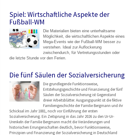
Spiel: Wirtschaftliche Aspekte der
Fußball-WM
Die Materialien bieten eine unterhaltsame
Möglichkeit, die wirtschaftlichen Aspekte eines
Mega-Events wie der Fußball-WM besser zu
verstehen. Ideal zur Auflockerung
zwischendurch, für Vertretungsstunden oder
die letzte Stunde vor den Ferien.
Die fünf Säulen der Sozialversicherung
Die grundlegende Funktionsweise,
Entstehungsgeschicht
e und Finanzierung der fünf
Säulen der Sozialversicherung ist Gegenstand
dreier Arbeitsblätter. Ausgangspunkt ist die fiktive
Familiengeschichte der Familie Bergmann und ihr
Schicksal im Jahr 1881, noch vor Einführung der ersten
Sozialversicherung. Ein Zeitsprung in das Jahr 2026 zu den Ur-Ur-
Urenkeln der Familie Bergmann macht die Veränderungen und
historischen Errungenschaften deutlich, bevor Funktionsweise,
Prinzipien und Finanzierung der Sozialversicherung in Deutschland