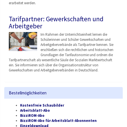
erarbeitet werden.
Tarifpartner: Gewerkschaften und
Arbeitgeber
Im Rahmen der Unterrichtseinheit lernen die
Schülerinnen und Schüler Gewerkschaften und
Arbeitgeberverbände als Tarifpartner kennen. Sie
erschließen sich die rechtlichen und historischen
Grundlagen der Tarifautonomie und ordnen die
Tarifpartnerschaft als wesentliche Säule der Sozialen Marktwirtschaft
ein. Sie informieren sich über die Organisationsstruktu
r von
Gewerkschaften und Arbeitgeberverbänden
in Deutschland.
Bestellmöglichkeiten
Kostenfreie Schaubilder
Arbeitsblatt-Abo
BizziROM-Abo
BizziROM-Abo für Arbeitsblatt-Abonnenten
Einzeldownload