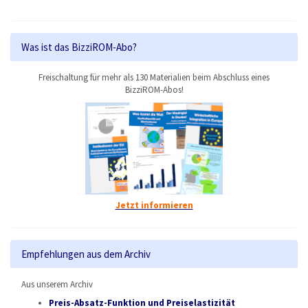
Was ist das BizziROM-Abo?
Freischaltung für mehr als 130 Materialien beim Abschluss eines
BizziROM-Abos!
Jetzt informieren
Empfehlungen aus dem Archiv
Aus unserem Archiv
Preis-Absatz-Funktion und Preiselastizität