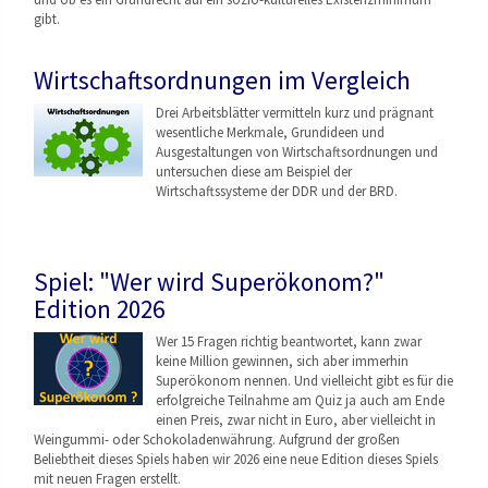
gibt.
Wirtschaftsordnungen im Vergleich
Drei Arbeitsblätter vermitteln kurz und prägnant
wesentliche Merkmale, Grundideen und
Ausgestaltungen von Wirtschaftsordnungen
und
untersuchen diese am Beispiel der
Wirtschaftssysteme der DDR und der BRD.
Spiel: "Wer wird Superökonom?"
Edition 2026
Wer 15 Fragen richtig beantwortet, kann zwar
keine Million gewinnen, sich aber immerhin
Superökonom nennen. Und vielleicht gibt es für die
erfolgreiche Teilnahme am Quiz ja auch am Ende
einen Preis, zwar nicht in Euro, aber vielleicht in
Weingummi- oder Schokoladenwährung. Aufgrund der großen
Beliebtheit dieses Spiels haben wir 2026 eine neue Edition dieses Spiels
mit neuen Fragen erstellt.